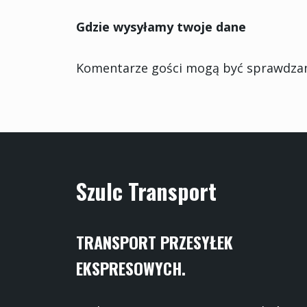
Gdzie wysyłamy twoje dane
Komentarze gości mogą być sprawdzan
Szulc Transport
TRANSPORT PRZESYŁEK
EKSPRESOWYCH.