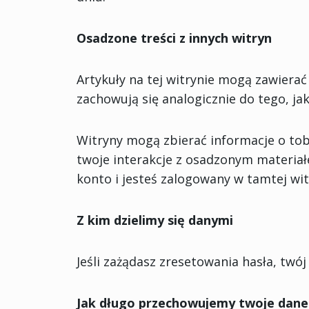
Osadzone treści z innych witryn
Artykuły na tej witrynie mogą zawierać 
zachowują się analogicznie do tego, j
Witryny mogą zbierać informacje o tob
twoje interakcje z osadzonym materiałe
konto i jesteś zalogowany w tamtej wit
Z kim dzielimy się danymi
Jeśli zażądasz zresetowania hasła, twó
Jak długo przechowujemy twoje dane